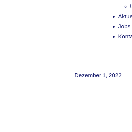
Aktue
Jobs
Kont
Dezember 1, 2022