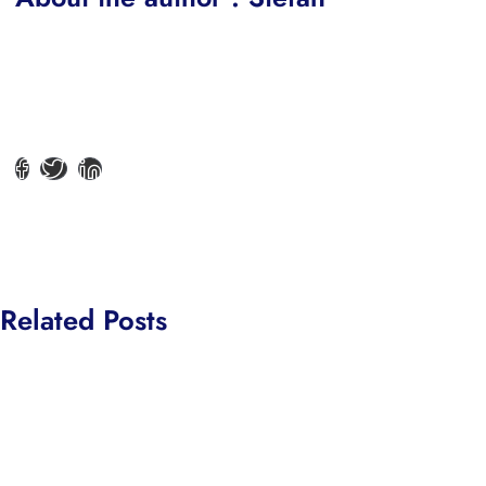
Related Posts