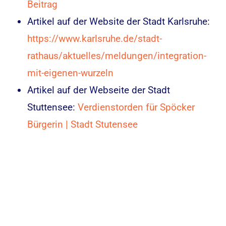
Beitrag
Artikel auf der Website der Stadt Karlsruhe:
https://www.karlsruhe.de/stadt-
rathaus/aktuelles/meldungen/integration-
mit-eigenen-wurzeln
Artikel auf der Webseite der Stadt
Stuttensee:
Verdienstorden für Spöcker
Bürgerin | Stadt Stutensee