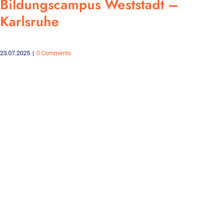
Bildungscampus Weststadt –
Karlsruhe
23.07.2025
|
0 Comments