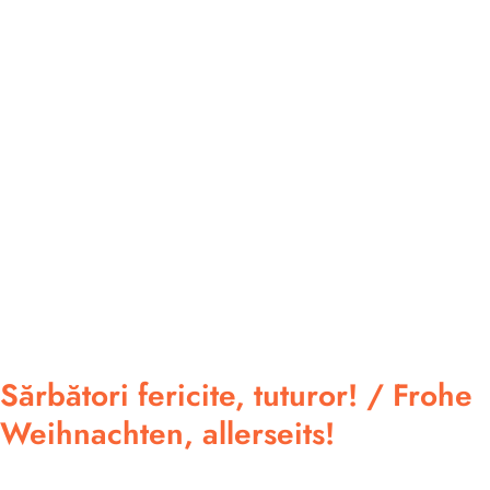
Sărbători fericite, tuturor! / Frohe
Weihnachten, allerseits!