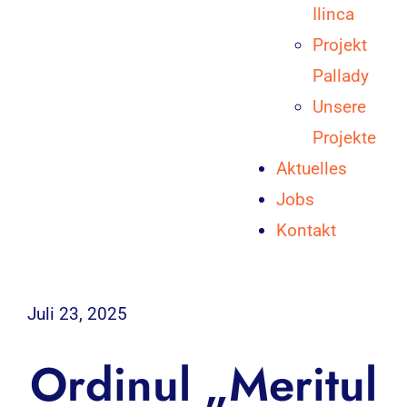
Ilinca
Projekt
Pallady
Unsere
Projekte
Aktuelles
Jobs
Kontakt
Juli 23, 2025
Ordinul „Meritul