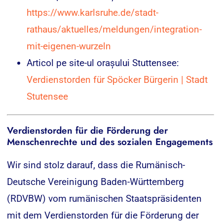
https://www.karlsruhe.de/stadt-
rathaus/aktuelles/meldungen/integration-
mit-eigenen-wurzeln
Articol pe site-ul orașului Stuttensee:
Verdienstorden für Spöcker Bürgerin | Stadt
Stutensee
Verdienstorden für die Förderung der
Menschenrechte und des sozialen Engagements
Wir sind stolz darauf, dass die Rumänisch-
Deutsche Vereinigung Baden-Württemberg
(RDVBW) vom rumänischen Staatspräsidenten
mit dem Verdienstorden für die Förderung der