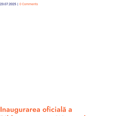
23.07.2025
|
0 Comments
Inaugurarea oficială a