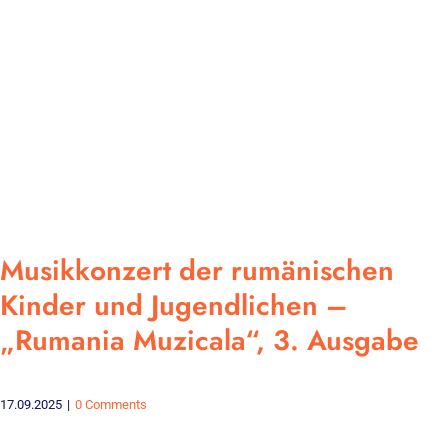
Musikkonzert der rumänischen
Kinder und Jugendlichen –
„Rumania Muzicala“, 3. Ausgabe
17.09.2025
|
0 Comments