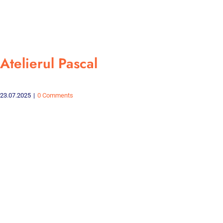
Atelierul Pascal
23.07.2025
|
0 Comments