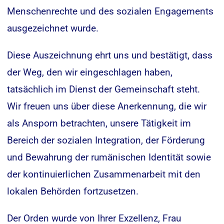
Menschenrechte und des sozialen Engagements
ausgezeichnet wurde.
Diese Auszeichnung ehrt uns und bestätigt, dass
der Weg, den wir eingeschlagen haben,
tatsächlich im Dienst der Gemeinschaft steht.
Wir freuen uns über diese Anerkennung, die wir
als Ansporn betrachten, unsere Tätigkeit im
Bereich der sozialen Integration, der Förderung
und Bewahrung der rumänischen Identität sowie
der kontinuierlichen Zusammenarbeit mit den
lokalen Behörden fortzusetzen.
Der Orden wurde von Ihrer Exzellenz, Frau