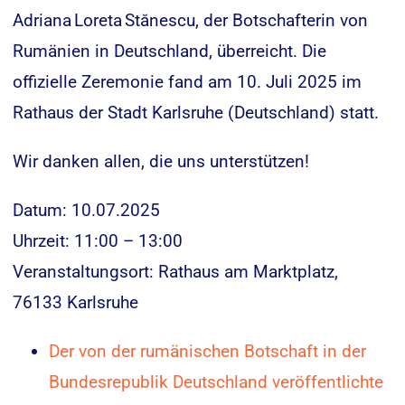
Adriana Loreta Stănescu, der Botschafterin von
Rumänien in Deutschland, überreicht. Die
offizielle Zeremonie fand am 10. Juli 2025 im
Rathaus der Stadt Karlsruhe (Deutschland) statt.
Wir danken allen, die uns unterstützen!
Datum: 10.07.2025
Uhrzeit: 11:00 – 13:00
Veranstaltungsort: Rathaus am Marktplatz,
76133 Karlsruhe
Der von der rumänischen Botschaft in der
Bundesrepublik Deutschland veröffentlichte