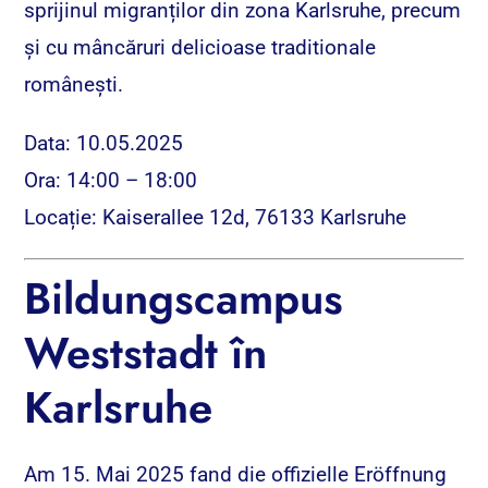
sprijinul migranților din zona Karlsruhe, precum
și cu mâncăruri delicioase traditionale
românești.
Data: 10.05.2025
Ora: 14:00 – 18:00
Locație: Kaiserallee 12d, 76133 Karlsruhe
Bildungscampus
Weststadt în
Karlsruhe
Am 15. Mai 2025 fand die offizielle Eröffnung