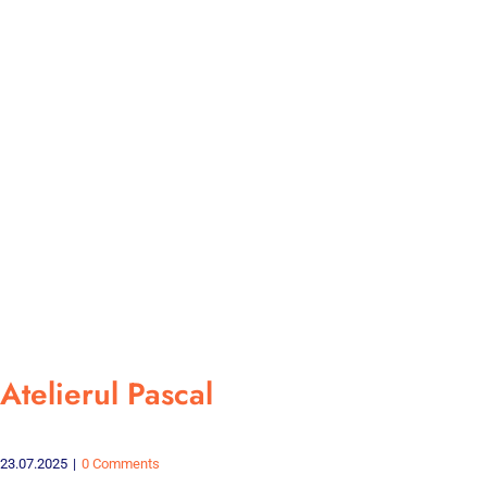
Atelierul Pascal
23.07.2025
|
0 Comments