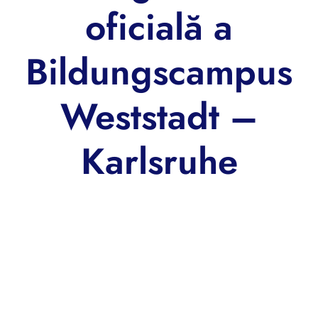
oficială a
Bildungscampus
Weststadt –
Karlsruhe