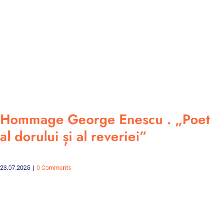
Hommage George Enescu . „Poet
al dorului și al reveriei”
23.07.2025
|
0 Comments