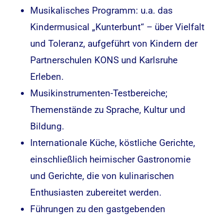
Musikalisches Programm: u.a. das
Kindermusical „Kunterbunt“ – über Vielfalt
und Toleranz, aufgeführt von Kindern der
Partnerschulen KONS und Karlsruhe
Erleben.
Musikinstrumenten-Testbereiche;
Themenstände zu Sprache, Kultur und
Bildung.
Internationale Küche, köstliche Gerichte,
einschließlich heimischer Gastronomie
und Gerichte, die von kulinarischen
Enthusiasten zubereitet werden.
Führungen zu den gastgebenden