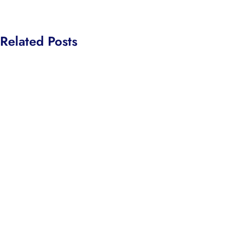
Related Posts