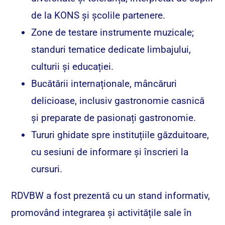
de la KONS și școlile partenere.
Zone de testare instrumente muzicale;
standuri tematice dedicate limbajului,
culturii și educației.
Bucătării internaționale, mâncăruri
delicioase, inclusiv gastronomie casnică
și preparate de pasionați gastronomie.
Tururi ghidate spre instituțiile găzduitoare,
cu sesiuni de informare și înscrieri la
cursuri.
RDVBW a fost prezentă cu un stand informativ,
promovând integrarea și activitățile sale în