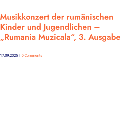
Musikkonzert der rumänischen
Kinder und Jugendlichen –
„Rumania Muzicala“, 3. Ausgabe
17.09.2025
|
0 Comments