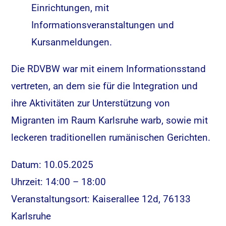
Einrichtungen, mit
Informationsveranstaltungen und
Kursanmeldungen.
Die RDVBW war mit einem Informationsstand
vertreten, an dem sie für die Integration und
ihre Aktivitäten zur Unterstützung von
Migranten im Raum Karlsruhe warb, sowie mit
leckeren traditionellen rumänischen Gerichten.
Datum: 10.05.2025
Uhrzeit: 14:00 – 18:00
Veranstaltungsort: Kaiserallee 12d, 76133
Karlsruhe