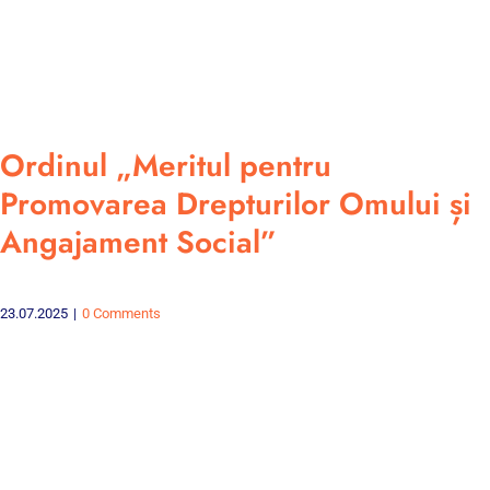
Ordinul „Meritul pentru
Promovarea Drepturilor Omului și
Angajament Social”
23.07.2025
|
0 Comments