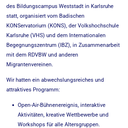
des Bildungscampus Weststadt in Karlsruhe
statt, organisiert vom Badischen
KONServatorium (KONS), der Volkshochschule
Karlsruhe (VHS) und dem Internationalen
Begegnungszentrum (IBZ), in Zusammenarbeit
mit dem RDVBW und anderen
Migrantenvereinen.
Wir hatten ein abwechslungsreiches und
attraktives Programm:
Open-Air-Bühnenereignis, interaktive
Aktivitäten, kreative Wettbewerbe und
Workshops für alle Altersgruppen.