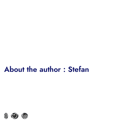
About the author : Stefan