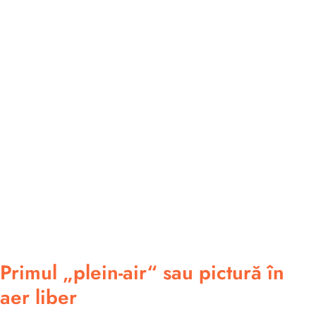
Primul „plein-air“ sau pictură în
aer liber