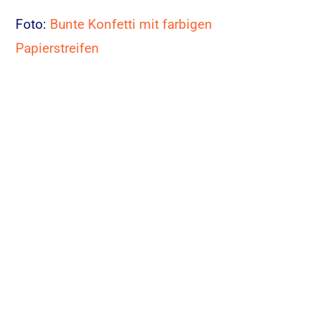
Foto:
Bunte Konfetti mit farbigen
Papierstreifen