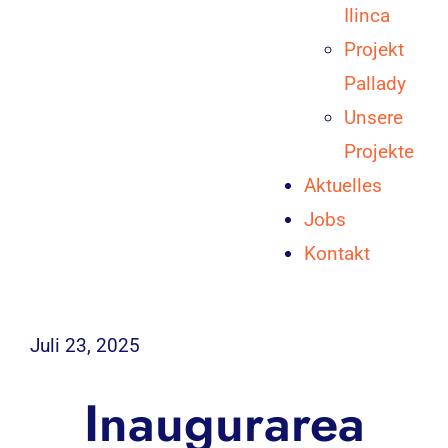
Ilinca
Projekt
Pallady
Unsere
Projekte
Aktuelles
Jobs
Kontakt
Juli 23, 2025
Inaugurarea