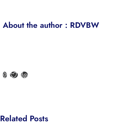
About the author : RDVBW
Related Posts