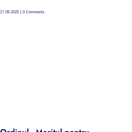
17.09.2025
|
0 Comments