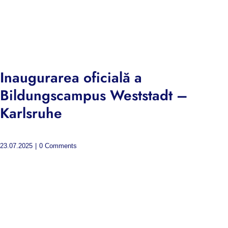
Inaugurarea oficială a
Bildungscampus Weststadt –
Karlsruhe
23.07.2025
|
0 Comments