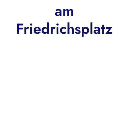
am
Friedrichsplatz