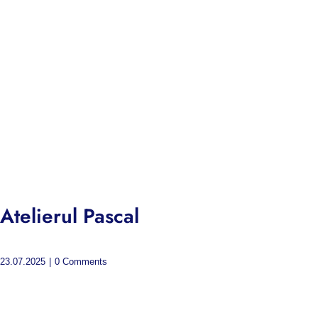
Atelierul Pascal
23.07.2025
|
0 Comments