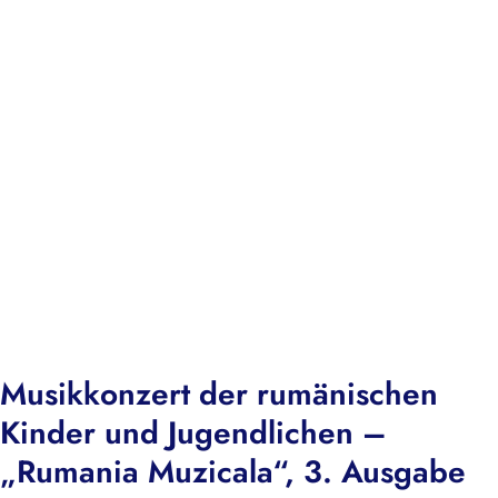
Musikkonzert der rumänischen
Kinder und Jugendlichen –
„Rumania Muzicala“, 3. Ausgabe