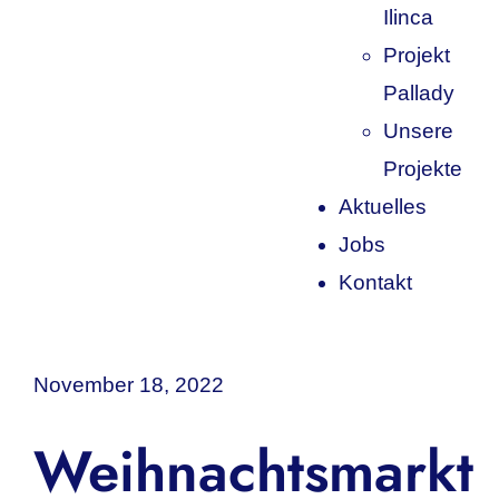
Ilinca
Projekt
Pallady
Unsere
Projekte
Aktuelles
Jobs
Kontakt
November 18, 2022
Weihnachtsmarkt