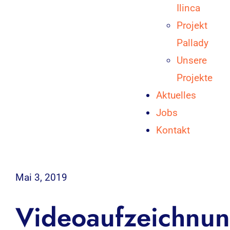
Ilinca
Projekt
Pallady
Unsere
Projekte
Aktuelles
Jobs
Kontakt
Mai 3, 2019
Videoaufzeichnu