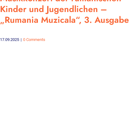
Kinder und Jugendlichen –
„Rumania Muzicala“, 3. Ausgabe
17.09.2025
|
0 Comments