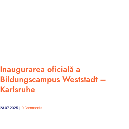
Inaugurarea oficială a
Bildungscampus Weststadt –
Karlsruhe
23.07.2025
|
0 Comments