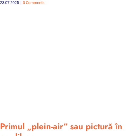
23.07.2025
|
0 Comments
Primul „plein-air“ sau pictură în