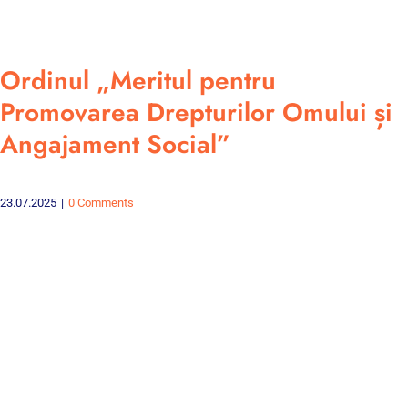
Ordinul „Meritul pentru
Promovarea Drepturilor Omului și
Angajament Social”
23.07.2025
|
0 Comments