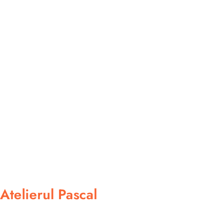
Atelierul Pascal