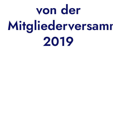
von der
Mitgliederversam
2019