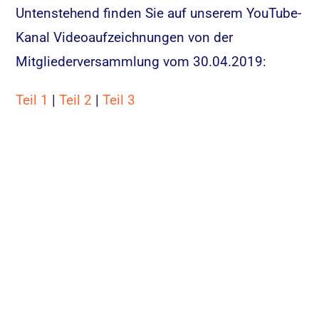
Untenstehend finden Sie auf unserem YouTube-
Kanal Videoaufzeichnungen von der
Mitgliederversammlung vom 30.04.2019:
Teil 1
|
Teil 2
|
Teil 3