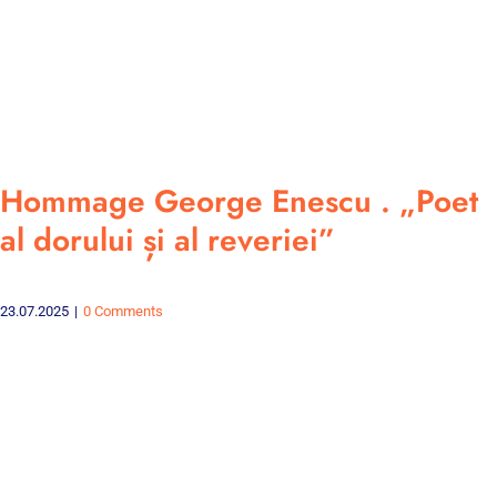
Hommage George Enescu . „Poet
al dorului și al reveriei”
23.07.2025
|
0 Comments