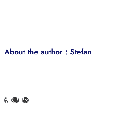
About the author : Stefan