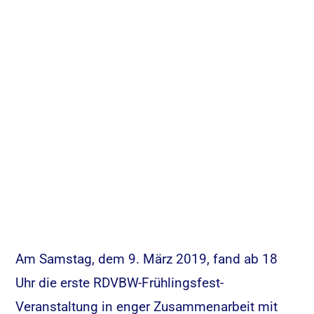
Am Samstag, dem 9. März 2019, fand ab 18
Uhr die erste RDVBW-Frühlingsfest-
Veranstaltung in enger Zusammenarbeit mit