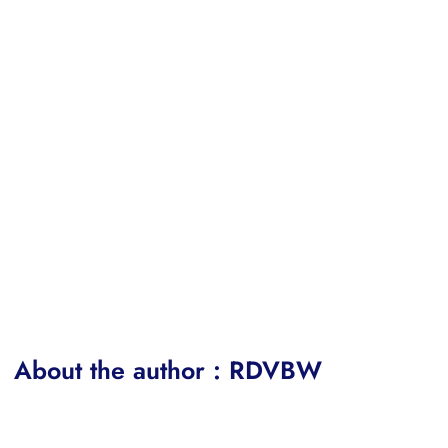
About the author : RDVBW