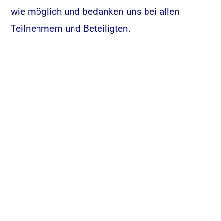
wie möglich und bedanken uns bei allen
Teilnehmern und Beteiligten.