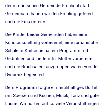
der rumänischen Gemeinde Bruchsal statt.
Gemeinsam haben wir den Frühling gefeiert
und die Frau gefeiert.
Die Kinder beider Gemeinden haben eine
Kunstausstellung vorbereitet, eine rumänische
Schule in Karlsruhe hat ein Programm mit
Gedichten und Liedern für Mütter vorbereitet,
und die Bruchsaler Tanzgruppen waren von der
Dynamik begeistert.
Dem Programm folgte ein reichhaltiges Buffet
mit Speisen und Kuchen, Musik, Tanz und gute
Laune. Wir hoffen auf so viele Veranstaltungen