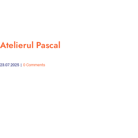
Atelierul Pascal
23.07.2025
|
0 Comments