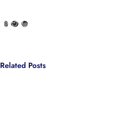
Related Posts