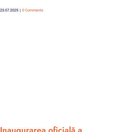
23.07.2025
|
0 Comments
Inaugurarea oficială a