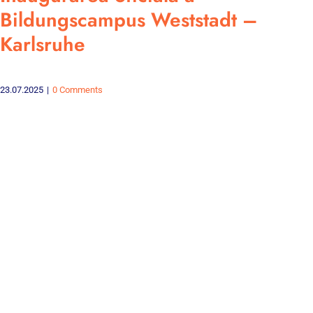
Bildungscampus Weststadt –
Karlsruhe
23.07.2025
|
0 Comments