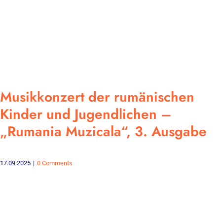
Musikkonzert der rumänischen
Kinder und Jugendlichen –
„Rumania Muzicala“, 3. Ausgabe
17.09.2025
|
0 Comments