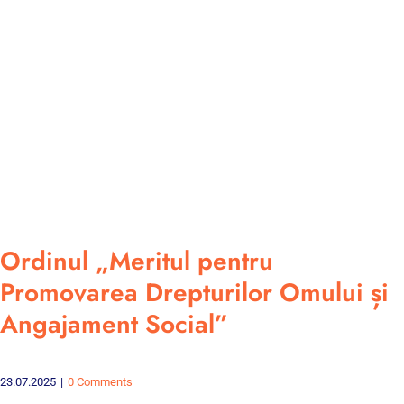
Ordinul „Meritul pentru
Promovarea Drepturilor Omului și
Angajament Social”
23.07.2025
|
0 Comments