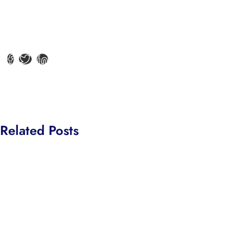
Related Posts