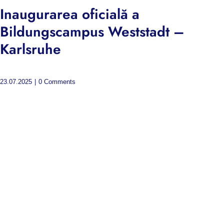
Inaugurarea oficială a
Bildungscampus Weststadt –
Karlsruhe
23.07.2025
|
0 Comments