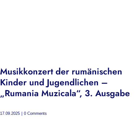
Musikkonzert der rumänischen
Kinder und Jugendlichen –
„Rumania Muzicala“, 3. Ausgabe
17.09.2025
|
0 Comments