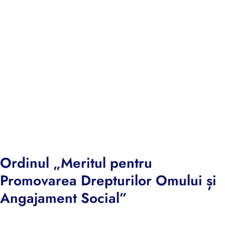
Ordinul „Meritul pentru
Promovarea Drepturilor Omului și
Angajament Social”