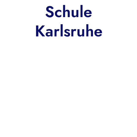
Schule
Karlsruhe