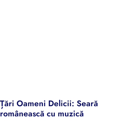
Țări Oameni Delicii: Seară
românească cu muzică