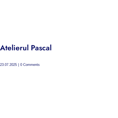
Atelierul Pascal
23.07.2025
|
0 Comments