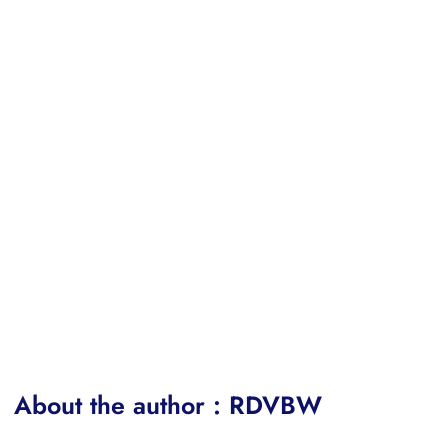
About the author : RDVBW