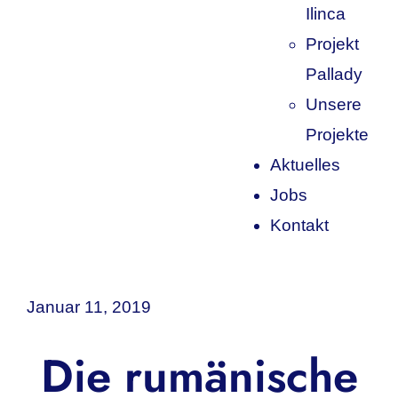
Ilinca
Projekt
Pallady
Unsere
Projekte
Aktuelles
Jobs
Kontakt
Januar 11, 2019
Die rumänische