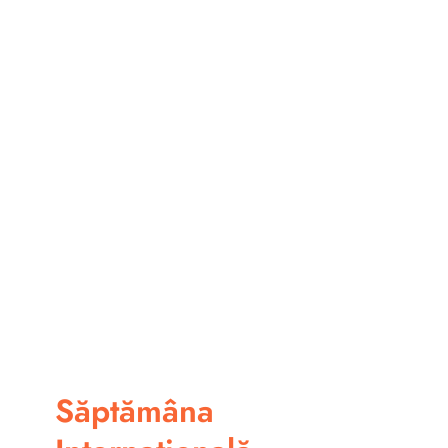
Săptămâna