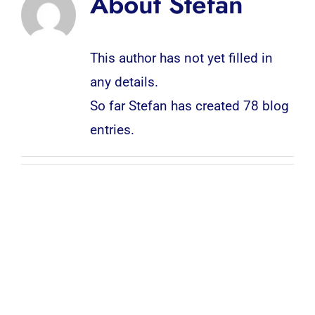
About
Stefan
This author has not yet filled in
any details.
So far Stefan has created 78 blog
entries.