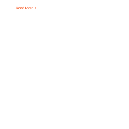
Read More