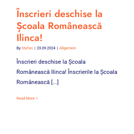
Înscrieri deschise la
Școala Românească
Ilinca!
By
Stefan
|
23.09.2024
|
Allgemein
Înscrieri deschise la Școala
Românească Ilinca! Înscrierile la Școala
Românească [...]
Read More