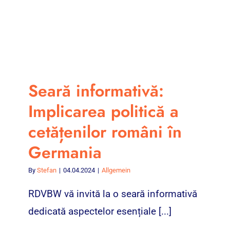
Seară informativă:
Implicarea politică a
cetățenilor români în
Germania
By
Stefan
|
04.04.2024
|
Allgemein
RDVBW vă invită la o seară informativă
dedicată aspectelor esențiale [...]