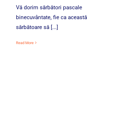
Vă dorim sărbători pascale
binecuvântate, fie ca această
sărbătoare să [...]
Read More