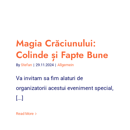
Magia Crăciunului:
Colinde și Fapte Bune
By
Stefan
|
29.11.2024
|
Allgemein
Va invitam sa fim alaturi de
organizatorii acestui eveniment special,
[...]
Read More