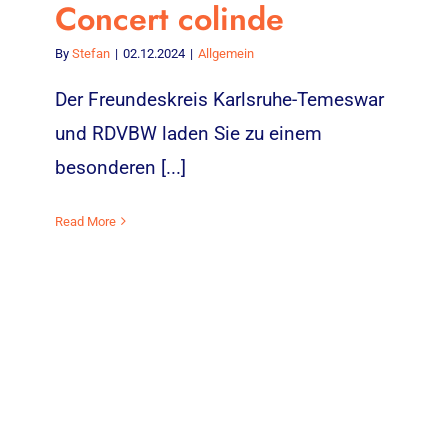
Concert colinde
By
Stefan
|
02.12.2024
|
Allgemein
Der Freundeskreis Karlsruhe-Temeswar
und RDVBW laden Sie zu einem
besonderen [...]
Read More