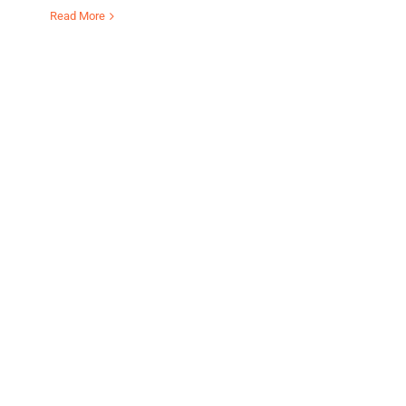
Read More