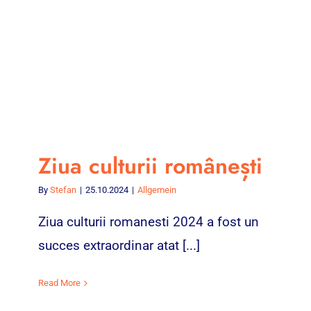
Ziua culturii românești
By
Stefan
|
25.10.2024
|
Allgemein
Ziua culturii romanesti 2024 a fost un
succes extraordinar atat [...]
Read More