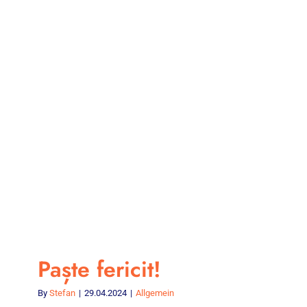
Paște fericit!
By
Stefan
|
29.04.2024
|
Allgemein