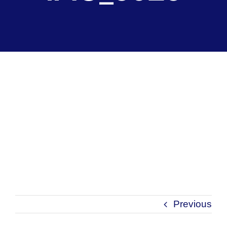
Previous