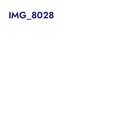
IMG_8028