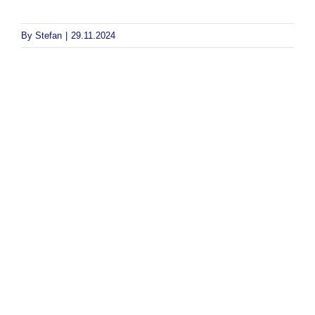
By
Stefan
|
29.11.2024