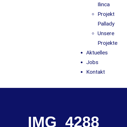
Ilinca
Projekt
Pallady
Unsere
Projekte
Aktuelles
Jobs
Kontakt
IMG_4288