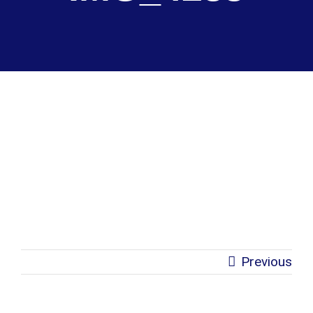
Previous