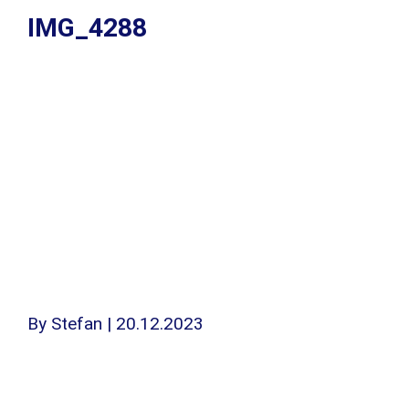
IMG_4288
By
Stefan
|
20.12.2023